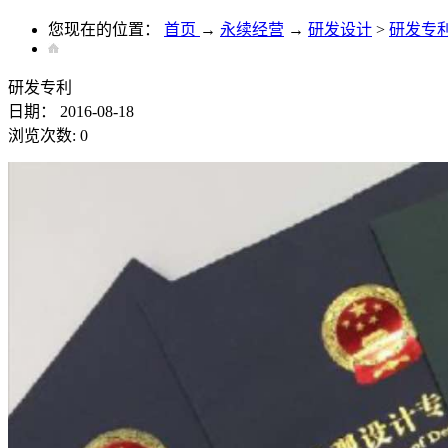
您现在的位置：
首页
→
永续经营
→
研发设计
>
研发专
研发专利
日期：
2016-08-18
浏览次数:
0