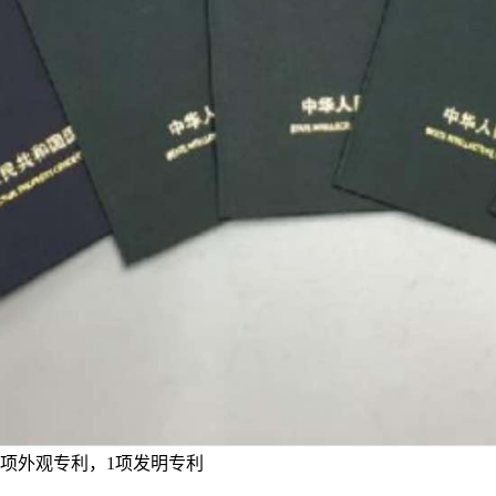
3项外观专利，1项发明专利