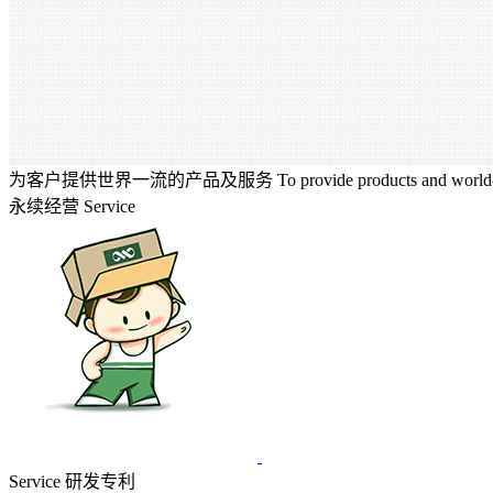
为客户提供世界一流的产品及服务
To provide products and world-
永续经营
Service
Service
研发专利