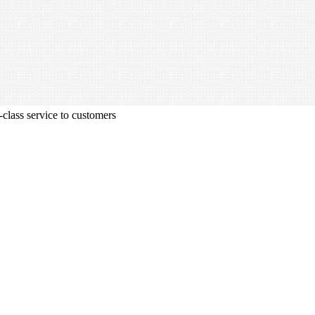
class service to customers