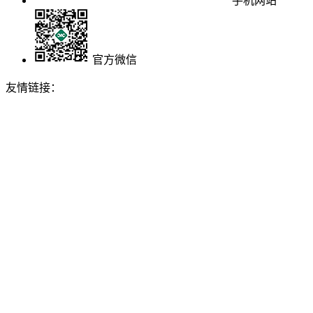
手机网站
官方微信
友情链接：