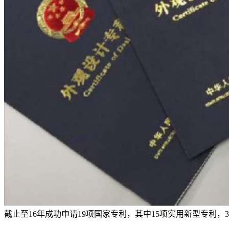
截止至16年成功申请19项国家专利，其中15项实用新型专利，