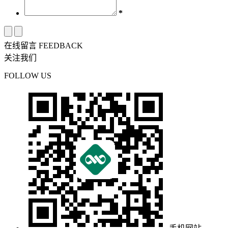
*
在线留言
FEEDBACK
关注我们
FOLLOW US