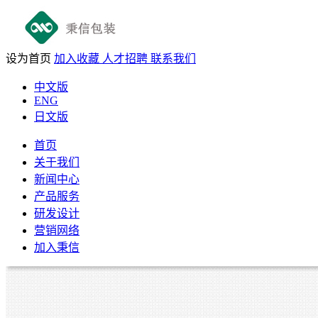
设为首页
加入收藏
人才招聘
联系我们
中文版
ENG
日文版
首页
关于我们
新闻中心
产品服务
研发设计
营销网络
加入秉信