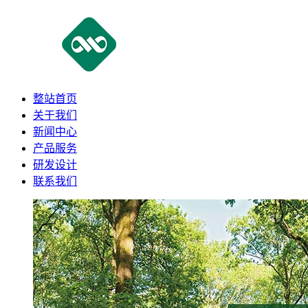
整站首页
关于我们
新闻中心
产品服务
研发设计
联系我们