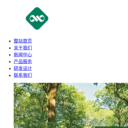
整站首页
关于我们
新闻中心
产品服务
研发设计
联系我们