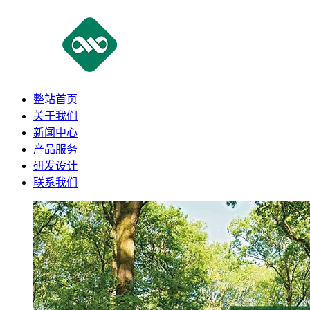
整站首页
关于我们
新闻中心
产品服务
研发设计
联系我们