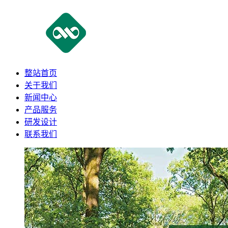
整站首页
关于我们
新闻中心
产品服务
研发设计
联系我们