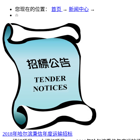
您现在的位置：
首页
→
新闻中心
→
2018年哈尔滨秉信年度运输招标