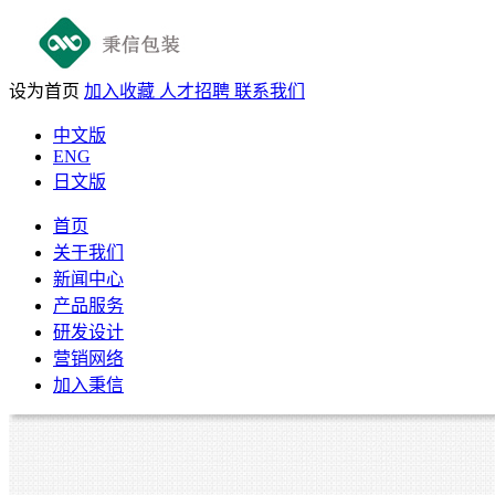
设为首页
加入收藏
人才招聘
联系我们
中文版
ENG
日文版
首页
关于我们
新闻中心
产品服务
研发设计
营销网络
加入秉信