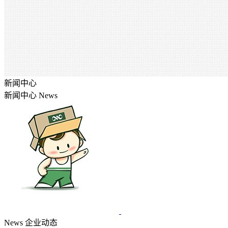
新闻中心
新闻中心
News
News
企业动态