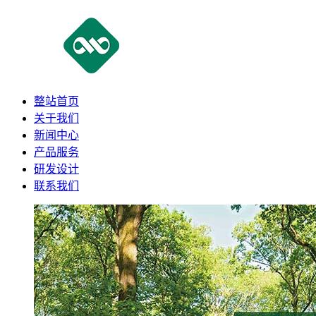
整站首页
关于我们
新闻中心
产品服务
研发设计
联系我们