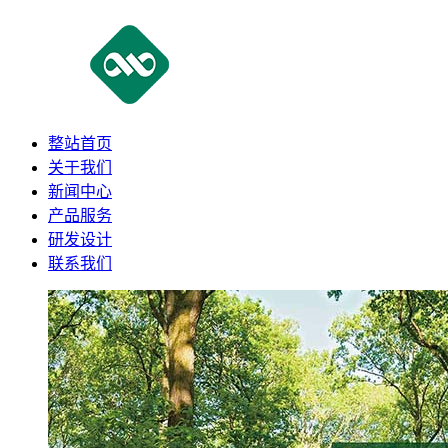
整站首页
关于我们
新闻中心
产品服务
研发设计
联系我们