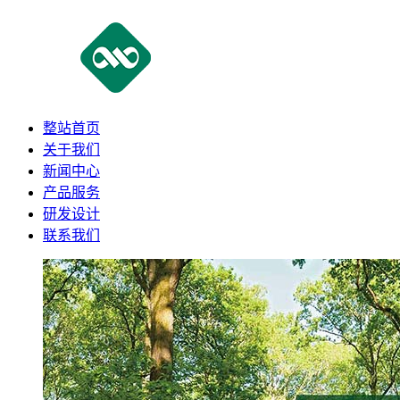
整站首页
关于我们
新闻中心
产品服务
研发设计
联系我们