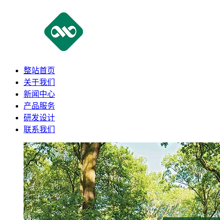
整站首页
关于我们
新闻中心
产品服务
研发设计
联系我们