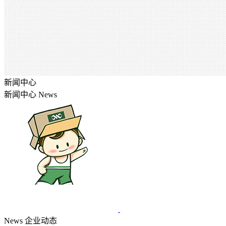
新闻中心
新闻中心
News
News
企业动态