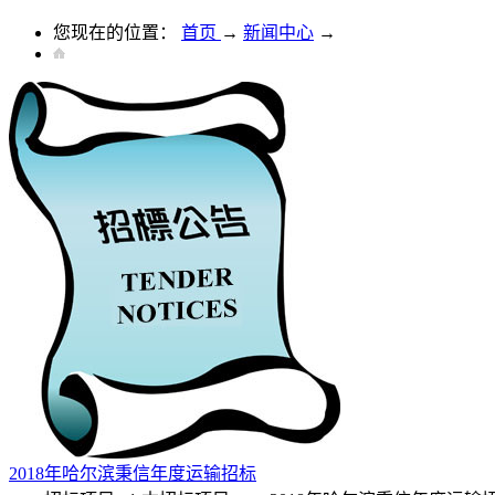
您现在的位置：
首页
→
新闻中心
→
2018年哈尔滨秉信年度运输招标