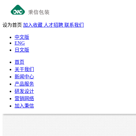
设为首页
加入收藏
人才招聘
联系我们
中文版
ENG
日文版
首页
关于我们
新闻中心
产品服务
研发设计
营销网络
加入秉信