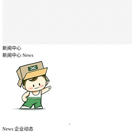
新闻中心
新闻中心
News
News
企业动态