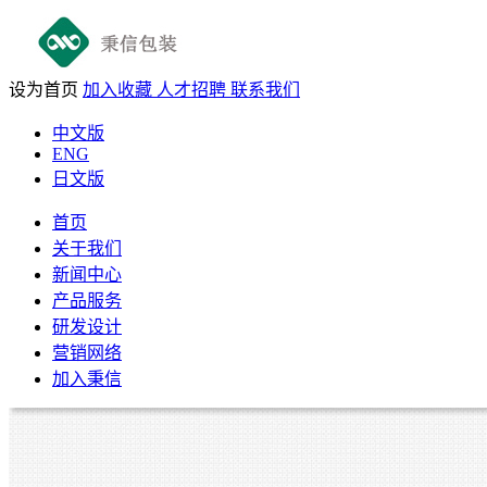
设为首页
加入收藏
人才招聘
联系我们
中文版
ENG
日文版
首页
关于我们
新闻中心
产品服务
研发设计
营销网络
加入秉信