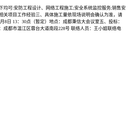
下均可:安防工程设计、网络工程施工;安全系统监控服务;销售安
、有相关项目工作经验三、具体施工量依现场说明会确认为准，请
8日 13：30点（暂定）地点：成都秉信大会议室五、投标：
）地点：成都市温江区蓉台大道南段228号 联络人员：王小姐联络电